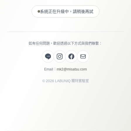
系統正在升級中，請稍後再試
如有任何問題，歡迎透過以下方式與我們聯繫：
Email：
mk2@misatsu.com
©
2026
LABUNIQ 獨特實驗室