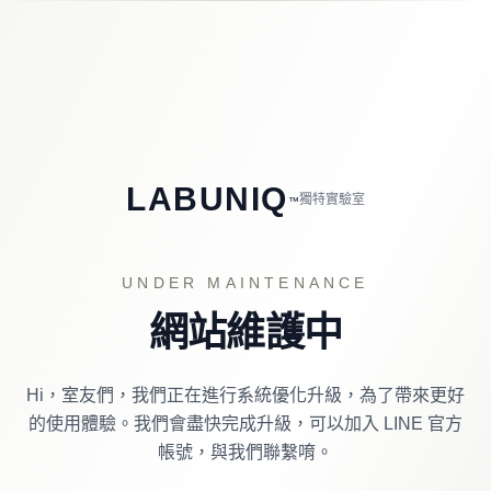
LABUNIQ
獨特實驗室
™
UNDER MAINTENANCE
網站維護中
Hi，室友們，我們正在進行系統優化升級，為了帶來更好
的使用體驗。
我們會盡快完成升級，可以加入 LINE 官方
帳號，與我們聯繫唷。