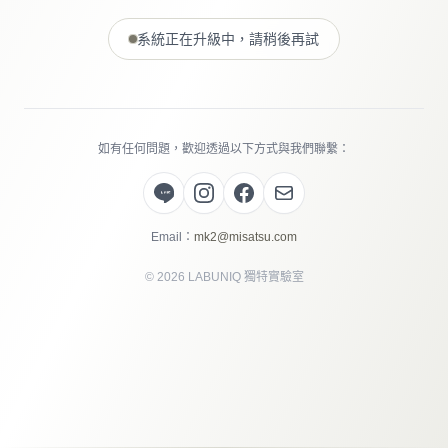
系統正在升級中，請稍後再試
如有任何問題，歡迎透過以下方式與我們聯繫：
Email：
mk2@misatsu.com
©
2026
LABUNIQ 獨特實驗室