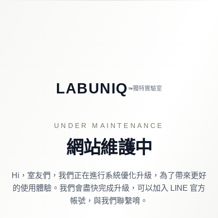
LABUNIQ
獨特實驗室
™
UNDER MAINTENANCE
網站維護中
Hi，室友們，我們正在進行系統優化升級，為了帶來更好
的使用體驗。
我們會盡快完成升級，可以加入 LINE 官方
帳號，與我們聯繫唷。